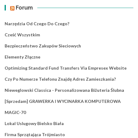
Forum
Narzędzia Od Czego Do Czego?
Cześć Wszystkim
Bezpieczeństwo Zakupów Sieciowych
Elementy Złączne
Optimizing Standard Fund Transfers Via Empresex Website
Czy Po Numerze Telefonu Znajdę Adres Zamieszkania?
Nieweglowski Classica - Personalizowana Biżuteria Ślubna
[Sprzedam] GRAWERKA I WYCINARKA KOMPUTEROWA
MAGIC-70
Lokal Uslugowy Bielsko Biała
Firma Sprzątająca Trójmiasto