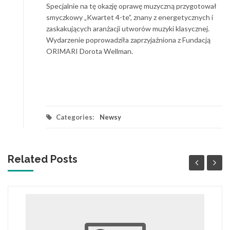
Specjalnie na tę okazję oprawę muzyczną przygotował
smyczkowy „Kwartet 4-te”, znany z energetycznych i
zaskakujących aranżacji utworów muzyki klasycznej.
Wydarzenie poprowadziła zaprzyjaźniona z Fundacją
ORIMARI Dorota Wellman.
Categories:
Newsy
Related Posts