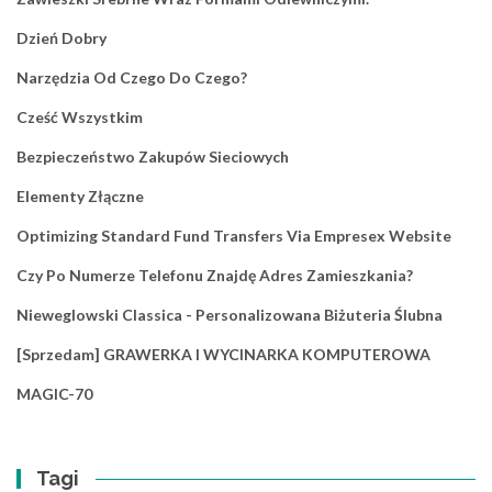
Dzień Dobry
Narzędzia Od Czego Do Czego?
Cześć Wszystkim
Bezpieczeństwo Zakupów Sieciowych
Elementy Złączne
Optimizing Standard Fund Transfers Via Empresex Website
Czy Po Numerze Telefonu Znajdę Adres Zamieszkania?
Nieweglowski Classica - Personalizowana Biżuteria Ślubna
[Sprzedam] GRAWERKA I WYCINARKA KOMPUTEROWA
MAGIC-70
Tagi